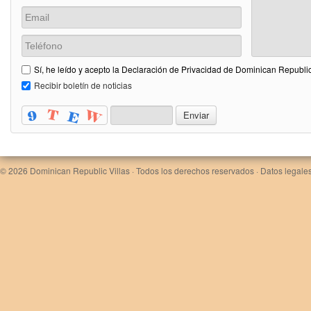
Sí, he leído y acepto la Declaración de Privacidad de Dominican Republic
Recibir boletín de noticias
© 2026
Dominican Republic Villas
· Todos los derechos reservados ·
Datos legales