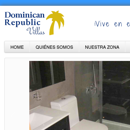
¡Vive en e
HOME
QUIÉNES SOMOS
NUESTRA ZONA